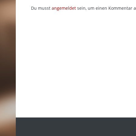
Du musst
angemeldet
sein, um einen Kommentar 